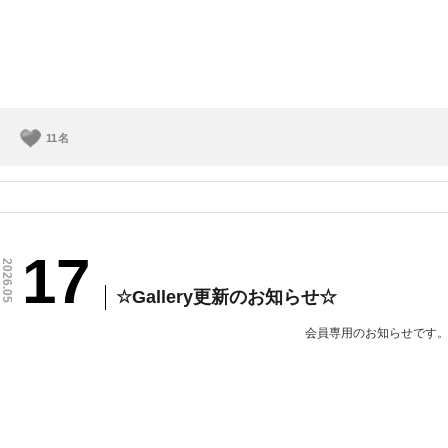
11
名
17
2026.05
☆Gallery更新のお知らせ☆
会員専用のお知らせです