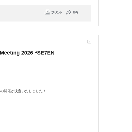
eeting 2026 “SE7EN
E7EN”】の開催が決定いたしました！