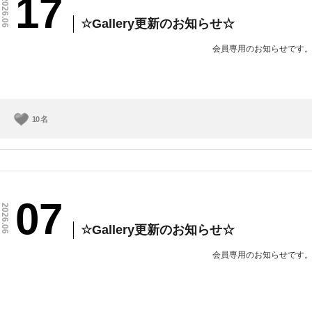
17
2026.06
☆Gallery更新のお知らせ☆
会員専用のお知らせです
10
名
07
2026.06
☆Gallery更新のお知らせ☆
会員専用のお知らせです