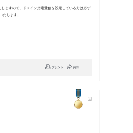
たしますので、ドメイン指定受信を設定している方は必ず
いたします。
。