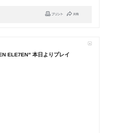
“SE7EN ELE7EN” 本日よりプレイ