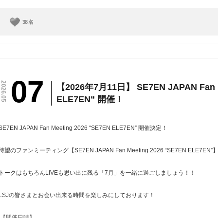
38
名
07
2026.05
【2026年7月11日】 SE7EN JAPAN Fan M
ELE7EN” 開催！
SE7EN JAPAN Fan Meeting 2026 “SE7EN ELE7EN” 開催決定！
待望のファンミーティング【SE7EN JAPAN Fan Meeting 2026 “SE7EN EL
トークはもちろんLIVEも思い出に残る「7月」を一緒に過ごしましょう！！
LSJの皆さまとお会い出来る時間を楽しみにしております！
【開催日時】