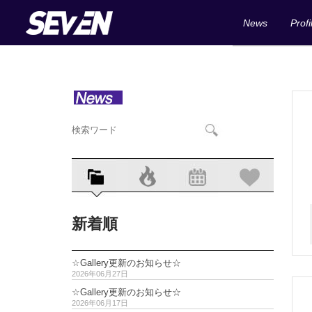
News
Profi
新着順
☆Gallery更新のお知らせ☆
2026年06月27日
☆Gallery更新のお知らせ☆
2026年06月17日